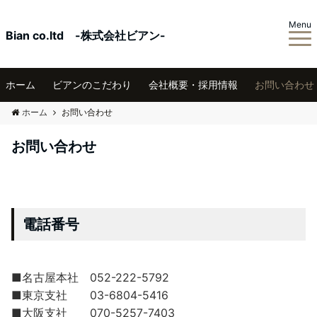
Menu
Bian co.ltd -株式会社ビアン-
ホーム
ビアンのこだわり
会社概要・採用情報
お問い合わせ
ホーム
お問い合わせ
お問い合わせ
電話番号
■名古屋本社 052-222-5792
■東京支社 03-6804-5416
■大阪支社 070-5257-7403