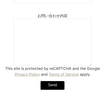
お問い合わせ内容
This site is protected by reCAPTCHA and the Google
Privacy Policy
and
Terms of Service
apply.