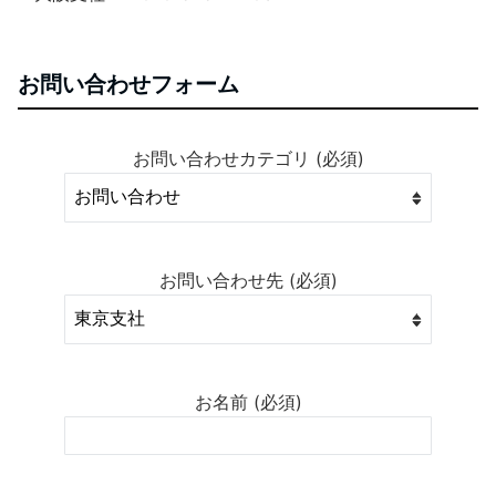
お問い合わせフォーム
お問い合わせカテゴリ (必須)
お問い合わせ先 (必須)
お名前 (必須)