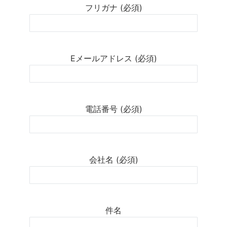
フリガナ (必須)
Eメールアドレス (必須)
電話番号 (必須)
会社名 (必須)
件名