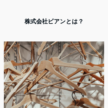
株式会社ビアンとは？