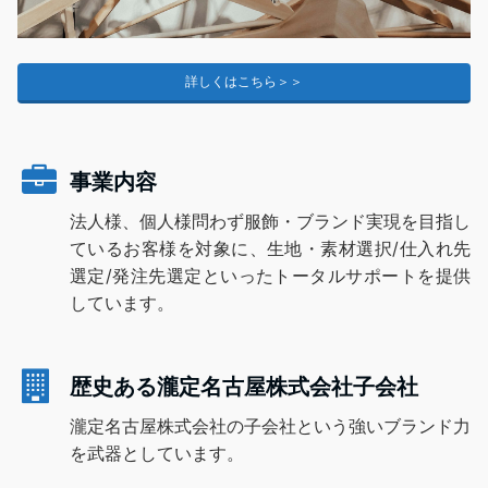
詳しくはこちら＞＞
事業内容
法人様、個人様問わず服飾・ブランド実現を目指し
ているお客様を対象に、生地・素材選択/仕入れ先
選定/発注先選定といったトータルサポートを提供
しています。
歴史ある瀧定名古屋株式会社子会社
瀧定名古屋株式会社の子会社という強いブランド力
を武器としています。