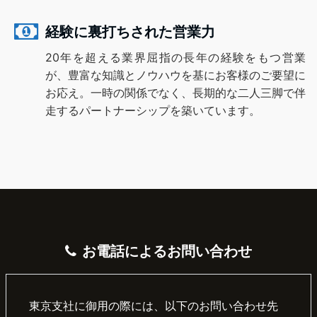
経験に裏打ちされた営業力
20年を超える業界屈指の長年の経験をもつ営業
が、豊富な知識とノウハウを基にお客様のご要望に
お応え。一時の関係でなく、長期的な二人三脚で伴
走するパートナーシップを築いています。
お電話によるお問い合わせ
東京支社に御用の際には、以下のお問い合わせ先