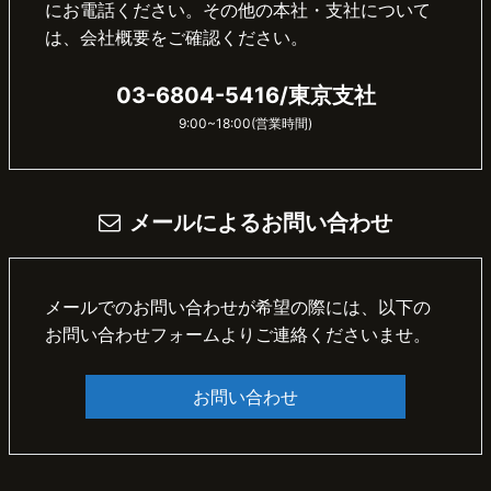
にお電話ください。その他の本社・支社について
は、会社概要をご確認ください。
03-6804-5416/東京支社
9:00~18:00(営業時間)
メールによるお問い合わせ
メールでのお問い合わせが希望の際には、以下の
お問い合わせフォームよりご連絡くださいませ。
お問い合わせ