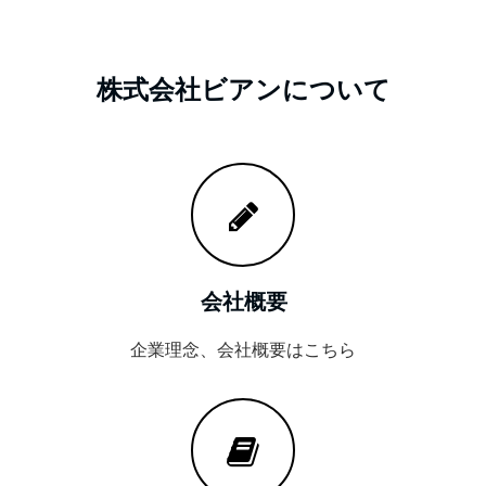
株式会社ビアンについて
会社概要
企業理念、会社概要はこちら