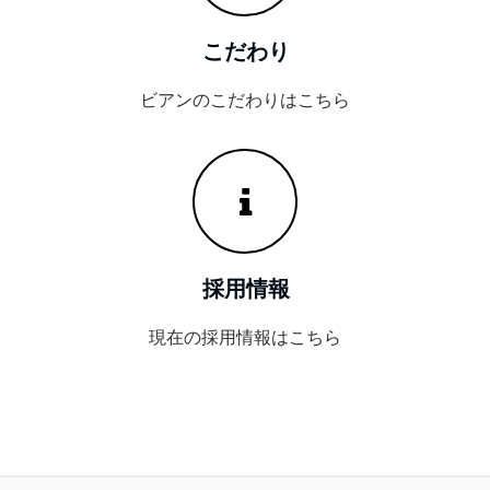
こだわり
ビアンのこだわりはこちら
採用情報
現在の採用情報はこちら